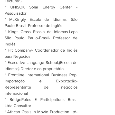
Lecturer )
* UNISOK Solar Energy Center - 
Pesquisador.
* McKingly Escola de Idiomas, São 
Paulo-Brasil- Professor de Inglês
* Kings Cross Escola de Idiomas-Lapa 
São Paulo Paulo-Brasil- Professor de 
Inglês 
* Hit Company- Coordenador de Inglês 
para Negócios
* Executive Language School,(Escola de 
idiomas) Diretor e co-proprietário 
* Frontline International Business Rep, 
Importação e Exportação- 
Representante de negócios 
internacional 
* BridgePoles E Participations Brasil 
Ltda-Consultor
* African Oasis in Movie Production Ltd-  