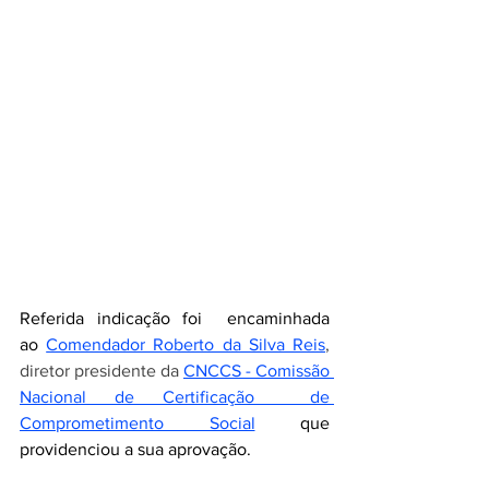
Referida indicação foi  encaminhada 
ao
Comendador Roberto da Silva Reis
, 
diretor presidente da 
CNCCS - Comissão 
Nacional de Certificação  de 
Comprometimento Social
que 
providenciou a sua aprovação. 