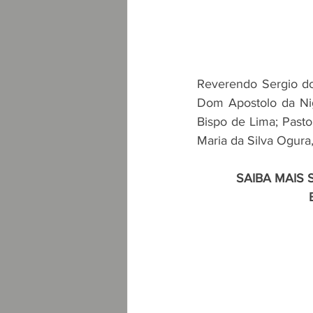
Reverendo Sergio dos
Dom Apostolo da Nig
Bispo de Lima; Pasto
Maria da Silva Ogura,
SAIBA MAIS