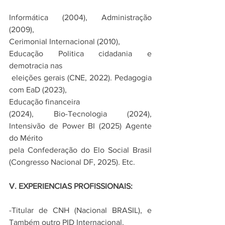
Informática (2004), Administração 
(2009),
Cerimonial Internacional (2010), 
Educação Politica cidadania e 
demotracia nas
 eleições gerais (CNE, 2022). Pedagogia 
com EaD (2023), 
Educação financeira
(2024), Bio-Tecnologia (2024), 
Intensivão de Power BI (2025) Agente 
do Mérito
pela Confederação do Elo Social Brasil 
(Congresso Nacional DF, 2025). Etc.
V. EXPERIENCIAS PROFISSIONAIS:
-Titular de CNH (Nacional BRASIL), e 
Também outro PID Internacional.