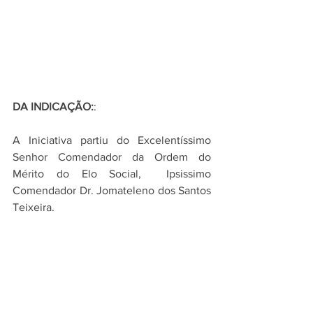
DA INDICAÇÃO:
: 
A Iniciativa partiu do Excelentíssimo 
Senhor Comendador da Ordem do 
Mérito do Elo Social,  Ipsissimo 
Comendador Dr. Jomateleno dos Santos 
Teixeira.