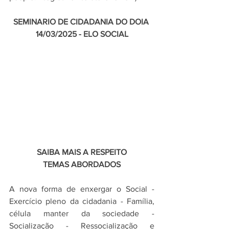
SEMINARIO DE CIDADANIA DO DOIA 
14/03/2025 - ELO SOCIAL
SAIBA MAIS A RESPEITO
TEMAS ABORDADOS
A nova forma de enxergar o Social - 
Exercício pleno da cidadania - Família, 
célula manter da sociedade - 
Socialização - Ressocialização e 