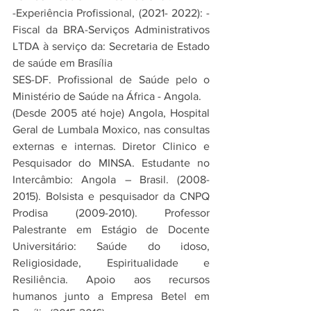
-Experiência Profissional, (2021- 2022): - 
Fiscal da BRA-Serviços Administrativos 
LTDA à serviço da: Secretaria de Estado 
de saúde em Brasília
SES-DF. Profissional de Saúde pelo o 
Ministério de Saúde na África - Angola.
(Desde 2005 até hoje) Angola, Hospital 
Geral de Lumbala Moxico, nas consultas 
externas e internas. Diretor Clinico e 
Pesquisador do MINSA. Estudante no 
Intercâmbio: Angola – Brasil. (2008- 
2015). Bolsista e pesquisador da CNPQ 
Prodisa (2009-2010). Professor 
Palestrante em Estágio de Docente  
Universitário: Saúde do idoso, 
Religiosidade, Espiritualidade e 
Resiliência. Apoio aos recursos 
humanos junto a Empresa Betel em 