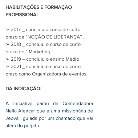
HABILITAÇÕES E FORMAҪӐO 
PROFISSIONAL
➢ 2017 _ concluiu o curso de curto 
prazo de ”NOÇÃO DE LIDERANÇA” .
➢ 2018 _ concluiu o curso de curto 
prazo de ” Marketing ”
➢ 2019 – concluiu o ensino Medio
➢ 2021 _ concluiu o curso de curto 
prazo como Organizadora de eventos
DA INDICAÇÃO:
A iniciativa partiu da Comendadora 
Neila Alencar que é uma missionária de 
Jeová,  guiada por um chamado que vai 
além do púlpito.