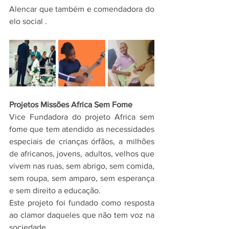
Alencar que também e comendadora do 
elo social .
Projetos Missões Africa Sem Fome
Vice Fundadora do projeto Africa sem 
fome que tem atendido as necessidades 
especiais de crianças órfãos, a milhões 
de africanos, jovens, adultos, velhos que 
vivem nas ruas, sem abrigo, sem comida, 
sem roupa, sem amparo, sem esperança 
e sem direito a educação.
Este projeto foi fundado como resposta 
ao clamor daqueles que não tem voz na 
sociedade.