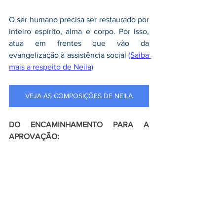
O ser humano precisa ser restaurado por 
inteiro espírito, alma e corpo. Por isso, 
atua em frentes que vão da 
evangelização à assistência social 
(Saiba 
mais a respeito de Neila)
VEJA AS COMPOSIÇÕES DE NEILA
DO ENCAMINHAMENTO PARA A 
APROVAÇÃO: