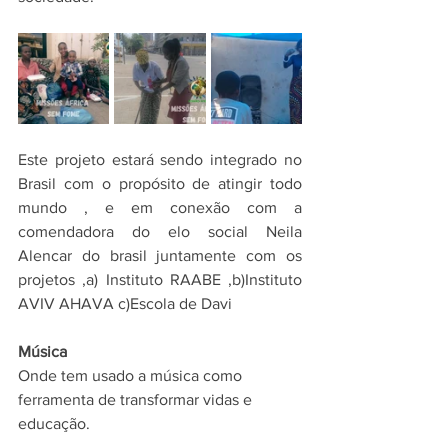
Este projeto estará sendo integrado no 
Brasil com o propósito de atingir todo 
mundo , e em conexão com a 
comendadora do elo social Neila 
Alencar do brasil juntamente com os 
projetos ,a) Instituto RAABE ,b)Instituto 
AVIV AHAVA c)Escola de Davi
Música
Onde tem usado a música como 
ferramenta de transformar vidas e 
educação.