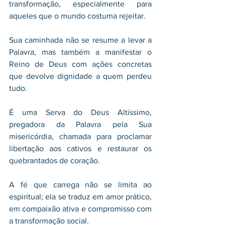
transformação, especialmente para 
aqueles que o mundo costuma rejeitar.
Sua caminhada não se resume a levar a 
Palavra, mas também a manifestar o 
Reino de Deus com ações concretas 
que devolve dignidade a quem perdeu 
tudo.
É uma Serva do Deus Altíssimo, 
pregadora da Palavra pela Sua 
misericórdia, chamada para proclamar 
libertação aos cativos e restaurar os 
quebrantados de coração.
A fé que carrega não se limita ao 
espiritual; ela se traduz em amor prático, 
em compaixão ativa e compromisso com 
a transformação social.