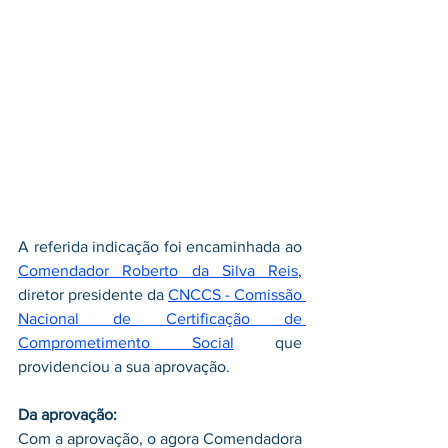
A referida indicação foi encaminhada ao 
Comendador Roberto da Silva Reis
, 
diretor presidente da 
CNCCS - Comissão 
Nacional de Certificação de 
Comprometimento Social
que 
providenciou a sua aprovação.
Da aprovação: 
Com a aprovação, o agora Comendadora 