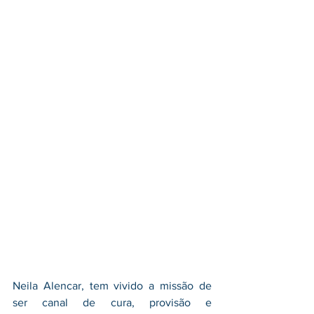
Neila Alencar, tem vivido a missão de 
ser canal de cura, provisão e 