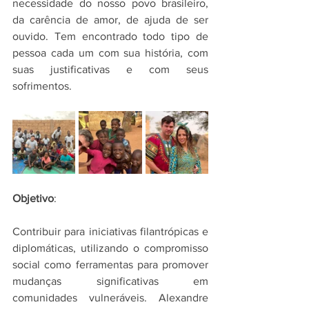
necessidade do nosso povo brasileiro, 
da carência de amor, de ajuda de ser 
ouvido. Tem encontrado todo tipo de 
pessoa cada um com sua história, com 
suas justificativas e com seus 
sofrimentos.
Objetivo
:
Contribuir para iniciativas filantrópicas e 
diplomáticas, utilizando o compromisso 
social como ferramentas para promover 
mudanças significativas em 
comunidades vulneráveis. Alexandre 