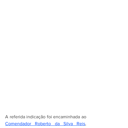
A referida indicação foi encaminhada ao 
Comendador Roberto da Silva Reis
, 