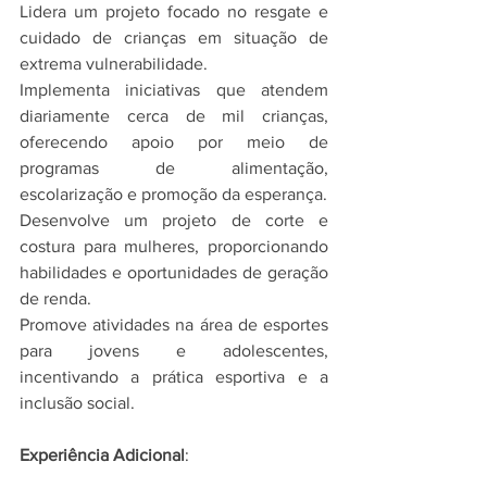
Lidera um projeto focado no resgate e 
cuidado de crianças em situação de 
extrema vulnerabilidade.
Implementa iniciativas que atendem 
diariamente cerca de mil crianças, 
oferecendo apoio por meio de 
programas de alimentação, 
escolarização e promoção da esperança.
Desenvolve um projeto de corte e 
costura para mulheres, proporcionando 
habilidades e oportunidades de geração 
de renda.
Promove atividades na área de esportes 
para jovens e adolescentes, 
incentivando a prática esportiva e a 
inclusão social.
Experiência Adicional
: