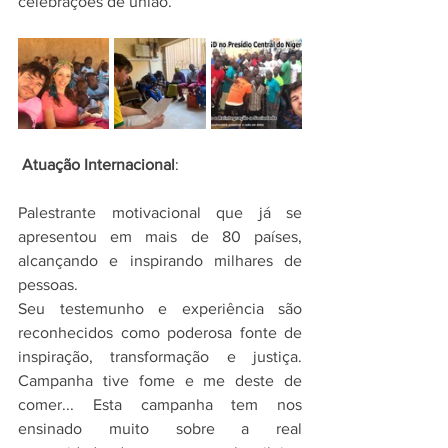
celebrações de união.
 Atuação Internacional
:
Palestrante motivacional que já se 
apresentou em mais de 80 países, 
alcançando e inspirando milhares de 
pessoas.
Seu testemunho e experiência são 
reconhecidos como poderosa fonte de 
inspiração, transformação e justiça. 
Campanha tive fome e me deste de 
comer... Esta campanha tem nos 
ensinado muito sobre a real 