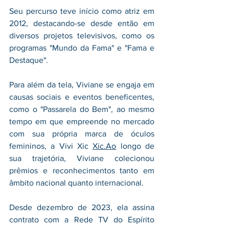
Seu percurso teve início como atriz em 
2012, destacando-se desde então em 
diversos projetos televisivos, como os 
programas "Mundo da Fama" e "Fama e 
Destaque".
Para além da tela, Viviane se engaja em 
causas sociais e eventos beneficentes, 
como o "Passarela do Bem", ao mesmo 
tempo em que empreende no mercado 
com sua própria marca de óculos 
femininos, a Vivi Xic 
Xic.Ao
 longo de 
sua trajetória, Viviane colecionou 
prêmios e reconhecimentos tanto em 
âmbito nacional quanto internacional.
Desde dezembro de 2023, ela assina 
contrato com a Rede TV do Espírito 