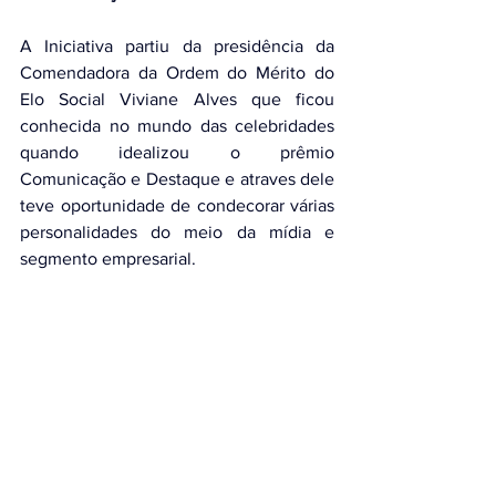
A Iniciativa partiu da presidência da 
Comendadora da Ordem do Mérito do 
Elo Social Viviane Alves que ficou 
conhecida no mundo das celebridades 
quando idealizou o prêmio 
Comunicação e Destaque e atraves dele 
teve oportunidade de condecorar várias 
personalidades do meio da mídia e 
segmento empresarial.