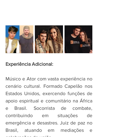
Experiência Adicional:
Músico e Ator com vasta experiência no 
cenário cultural. Formado Capelão nos 
Estados Unidos, exercendo funções de 
apoio espiritual e comunitário na África 
e Brasil. Socorrista de combate, 
contribuindo em situações de 
emergência e desastres. Juiz de paz no 
Brasil, atuando em mediações e 