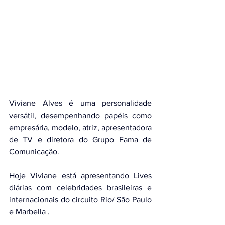
Viviane Alves é uma personalidade 
versátil, desempenhando papéis como 
empresária, modelo, atriz, apresentadora 
de TV e diretora do Grupo Fama de 
Comunicação.
Hoje Viviane está apresentando Lives 
diárias com celebridades brasileiras e 
internacionais do circuito Rio/ São Paulo 
e Marbella .