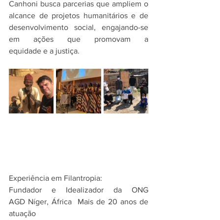
Canhoni busca parcerias que ampliem o 
alcance de projetos humanitários e de 
desenvolvimento social, engajando-se 
em ações que promovam a 
equidade e a justiça.
Experiência em Filantropia:
Fundador e Idealizador da ONG 
AGD Níger, África  Mais de 20 anos de 
atuação