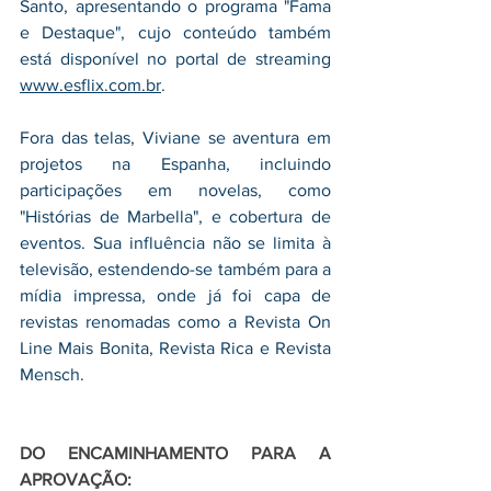
Santo, apresentando o programa "Fama 
e Destaque", cujo conteúdo também 
está disponível no portal de streaming 
www.esflix.com.br
.
Fora das telas, Viviane se aventura em 
projetos na Espanha, incluindo 
participações em novelas, como 
"Histórias de Marbella", e cobertura de 
eventos. Sua influência não se limita à 
televisão, estendendo-se também para a 
mídia impressa, onde já foi capa de 
revistas renomadas como a Revista On 
Line Mais Bonita, Revista Rica e Revista 
Mensch.
DO ENCAMINHAMENTO PARA A  
APROVAÇÃO: