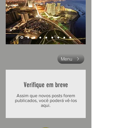
Menu
Verifique em breve
Assim que novos posts forem
publicados, você poderá vê-los
aqui.